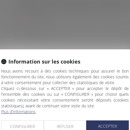
le transfert à son décès d’une de ses propri
successoral au sens du règlement Successions.
Lire la suite
Information
Information sur les cookies
Nous avons recours à des cookies techniques pour assurer le bon
/
Filiation
Droit de la famille, des personnes et de leur patrimoine
fonctionnement du site, nous utilisons également des cookies soumis
ATTENTION, À COMPTER DU 20 JANVIER 2025, LE
Règlement Successions :
à votre consentement pour collecter des statistiques de visite.
CABINET EST TRANSFÉRÉ À L'ADRESSE :
confirmation de l’acception libérale
Cliquez ci-dessous sur « ACCEPTER » pour accepter le dépôt de
19 Rue du Bastion
de la notion de pacte successoral
l'ensemble des cookies ou sur « CONFIGURER » pour choisir quels
76600 LE HAVRE
cookies nécessitant votre consentement seront déposés (cookies
statistiques), avant de continuer votre visite du site.
Lire la suite
Plus d'informations
OK
ACCEPTER
CONFIGURER
REFUSER