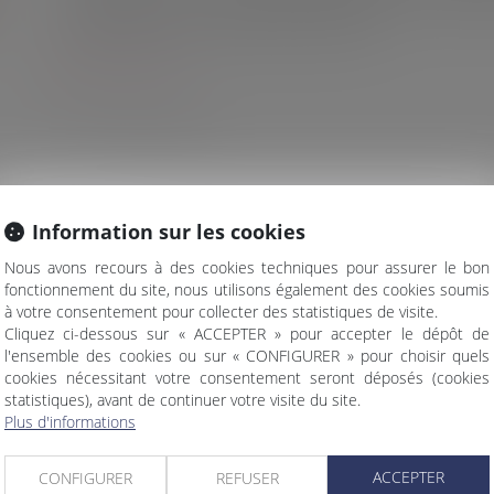
le recours à un emprunt bancaire. Le cédant
nouvellement propriétaire du bien...
Lire la suite
Information
Information sur les cookies
Nous avons recours à des cookies techniques pour assurer le bon
/
Patrimoine et succession
Droit de la famille, des personnes et de leur patrimoine
fonctionnement du site, nous utilisons également des cookies soumis
Quel est l’impôt sur plus-value
ATTENTION, À COMPTER DU 20 JANVIER 2025, LE
à votre consentement pour collecter des statistiques de visite.
CABINET EST TRANSFÉRÉ À L'ADRESSE :
immobilière d’un bien reçu par
Cliquez ci-dessous sur « ACCEPTER » pour accepter le dépôt de
19 Rue du Bastion
succession ?
l'ensemble des cookies ou sur « CONFIGURER » pour choisir quels
76600 LE HAVRE
cookies nécessitant votre consentement seront déposés (cookies
statistiques), avant de continuer votre visite du site.
Lire la suite
Plus d'informations
OK
ACCEPTER
CONFIGURER
REFUSER